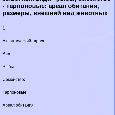
- тарпоновые: ареал обитания,
размеры, внешний вид животных
1
Атлантический тарпон
Вид:
Рыбы
Семейство:
Тарпоновые
Ареал обитания: