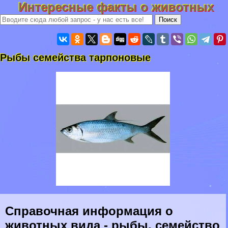
Интересные факты о животных
Рыбы семейства тарпоновые
Справочная информация о
животных вида - рыбы, семейство