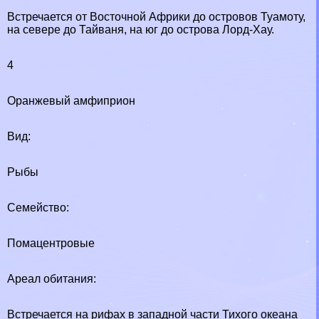
Встречается от Восточной Африки до островов Туамоту,
на севере до Тайваня, на юг до острова Лорд-Хау.
4
Оранжевый амфиприон
Вид:
Рыбы
Семейство:
Помацентровые
Ареал обитания:
Встречается на рифах в западной части Тихого океана