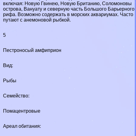
включая: Новую Гвинею, Новую Британию, Соломоновы
острова, Вануату и северную часть Большого Барьерного
рифа. Возможно содержать в морских аквариумах. Часто
путают с анемоновой рыбкой.
5
Пестроносый амфиприон
Вид:
Рыбы
Семейство:
Помацентровые
Ареал обитания: