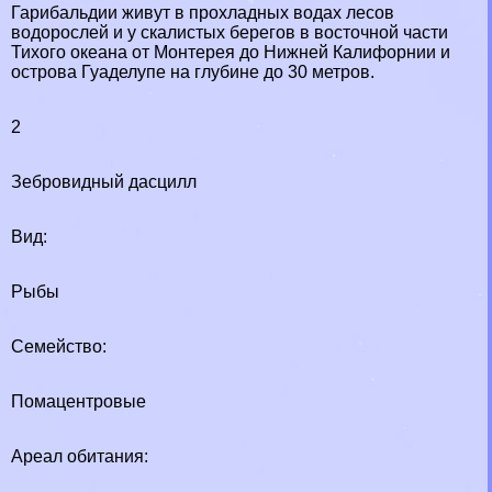
Гарибальдии живут в прохладных водах лесов
водорослей и у скалистых берегов в восточной части
Тихого океана от Монтерея до Нижней Калифорнии и
острова Гуаделупе на глубине до 30 метров.
2
Зебровидный дасцилл
Вид:
Рыбы
Семейство:
Помацентровые
Ареал обитания: