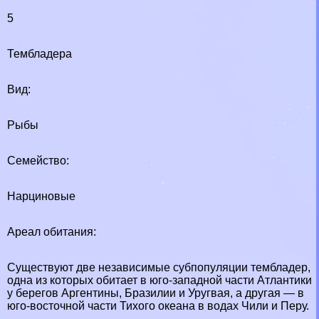
5
Тембладера
Вид:
Рыбы
Семейство:
Нарциновые
Ареал обитания:
Существуют две независимые субпопуляции тембладер,
одна из которых обитает в юго-западной части Атлантики
у берегов Аргентины, Бразилии и Уругвая, а другая — в
юго-восточной части Тихого океана в водах Чили и Перу.