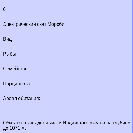
6
Электрический скат Морсби
Вид:
Рыбы
Семейство:
Нарциновые
Ареал обитания:
Обитают в западной части Индийского океана на глубине
до 1071 м.