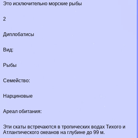
Это исключительно морские рыбы
2
Диплобатисы
Вид:
Рыбы
Семейство:
Нарциновые
Ареал обитания:
Эти скаты встречаются в тропических водах Тихого и
Атлантического океанов на глубине до 99 м.