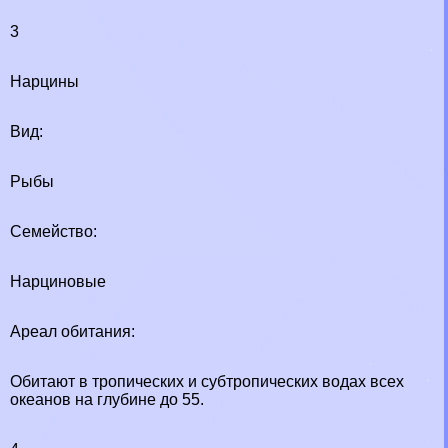
3
Нарцины
Вид:
Рыбы
Семейство:
Нарциновые
Ареал обитания:
Обитают в тропических и субтропических водах всех
океанов на глубине до 55.