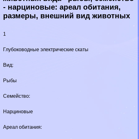
- нарциновые: ареал обитания,
размеры, внешний вид животных
1
Глубоководные электрические скаты
Вид:
Рыбы
Семейство:
Нарциновые
Ареал обитания: