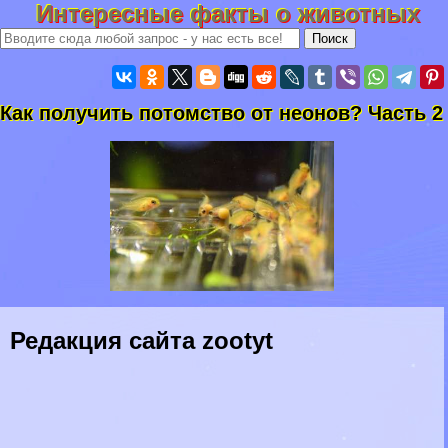
Интересные факты о животных
Как получить потомство от неонов? Часть 2
Редакция сайта zootyt