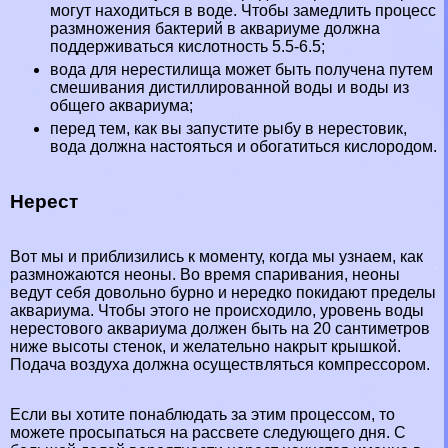
могут находиться в воде. Чтобы замедлить процесс
размножения бактерий в аквариуме должна
поддерживаться кислотность 5.5-6.5;
вода для нерестилища может быть получена путем
смешивания дистиллированной воды и воды из
общего аквариума;
перед тем, как вы запустите рыбу в нерестовик,
вода должна настояться и обогатиться кислородом.
Нерест
Вот мы и приблизились к моменту, когда мы узнаем, как
размножаются неоны. Во время спаривания, неоны
ведут себя довольно бурно и нередко покидают пределы
аквариума. Чтобы этого не происходило, уровень воды
нерестового аквариума должен быть на 20 сантиметров
ниже высоты стенок, и желательно накрыт крышкой.
Подача воздуха должна осуществляться компрессором.
Если вы хотите понаблюдать за этим процессом, то
можете просыпаться на рассвете следующего дня. С