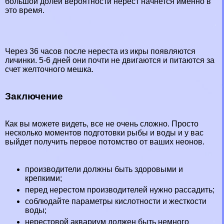
большой долей вероятности нерест начнется именно в
это время.
Через 36 часов после нереста из икры появляются
личинки. 5-6 дней они почти не двигаются и питаются за
счет желточного мешка.
Заключение
Как вы можете видеть, все не очень сложно. Просто
несколько моментов подготовки рыбы и воды и у вас
выйдет получить первое потомство от ваших неонов.
производители должны быть здоровыми и
крепкими;
перед нерестом производителей нужно рассадить;
соблюдайте параметры кислотности и жесткости
воды;
нерестовой аквариум должен быть немного