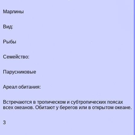
Марлины
Вид:
Рыбы
Семейство:
Парусниковые
Ареал обитания:
Встречаются в тропическом и субтропических поясах
всех океанов. Обитают у берегов или в открытом океане.
3