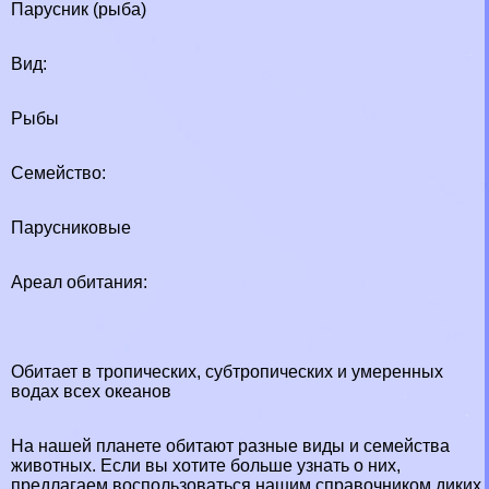
Парусник (рыба)
Вид:
Рыбы
Семейство:
Парусниковые
Ареал обитания:
Обитает в тропических, субтропических и умеренных
водах всех океанов
На нашей планете обитают разные виды и семейства
животных. Если вы хотите больше узнать о них,
предлагаем воспользоваться нашим справочником диких