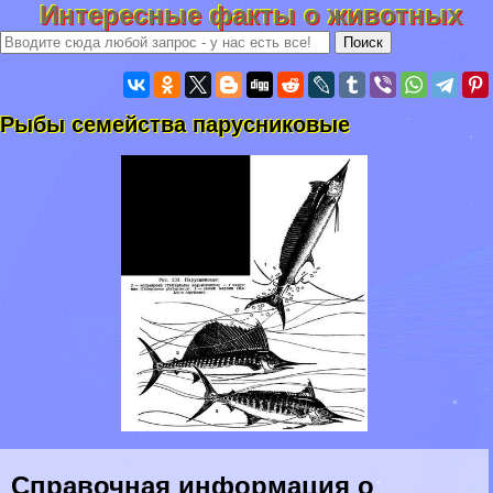
Интересные факты о животных
Рыбы семейства парусниковые
Справочная информация о