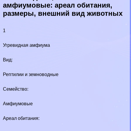
амфиумовые: ареал обитания,
размеры, внешний вид животных
1
Угревидная амфиума
Вид:
Рептилии и земноводные
Семейство:
Амфиумовые
Ареал обитания: