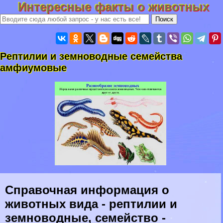
Интересные факты о животных
Рептилии и земноводные семейства
амфиумовые
Справочная информация о
животных вида - рептилии и
земноводные, семейство -