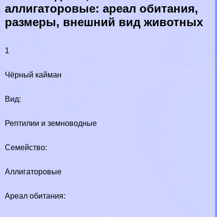
аллигаторовые: ареал обитания,
размеры, внешний вид животных
1
Чёрный кайман
Вид:
Рептилии и земноводные
Семейство:
Аллигаторовые
Ареал обитания: