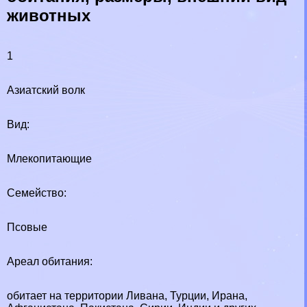
животных
1
Азиатский волк
Вид:
Млекопитающие
Семейство:
Псовые
Ареал обитания:
обитает на территории Ливана, Турции, Ирана,