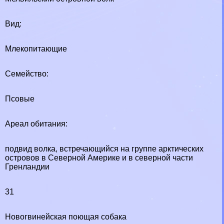
Вид:
Млекопитающие
Семейство:
Псовые
Ареал обитания:
подвид волка, встречающийся на группе арктических
островов в Северной Америке и в северной части
Гренландии
31
Новогвинейская поющая собака