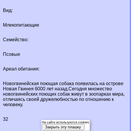
Вид:
Млекопитающие
Семейство:
Псовые
Ареал обитания:
Новогвинейская поющая собака появилась на острове
Новая Гвинея 6000 лет назад.Сегодня множество
новогвинейских поющих собак живут в зоопарках мира,
отличаясь своей дружелюбностью по отношению к
человеку.
32
На сайте используются cookies
Закрыть эту плашку