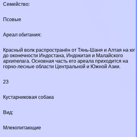
Семейство:
Псовые
Ареал обитания:
Красный волк распространён от Тянь-Шаня и Алтая на юг
до оконечности Индостана, Индокитая и Малайского
архипелага. Основная часть его ареала приходится на
горно-лесные области Центральной и Южной Азии.
23
Кустарниковая собака
Вид:
Млекопитающие