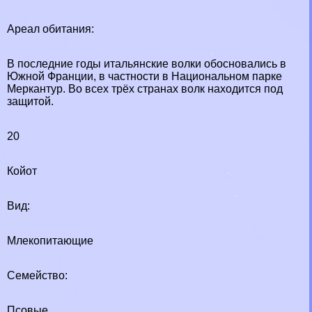
Ареал обитания:
В последние годы итальянские волки обосновались в
Южной Франции, в частности в Национальном парке
Меркантур. Во всех трёх странах волк находится под
защитой.
20
Койот
Вид:
Млекопитающие
Семейство:
Псовые