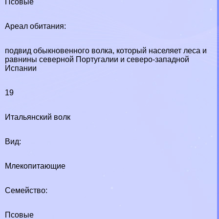
Псовые
Ареал обитания:
подвид обыкновенного волка, который населяет леса и
равнины северной Португалии и северо-западной
Испании
19
Итальянский волк
Вид:
Млекопитающие
Семейство:
Псовые