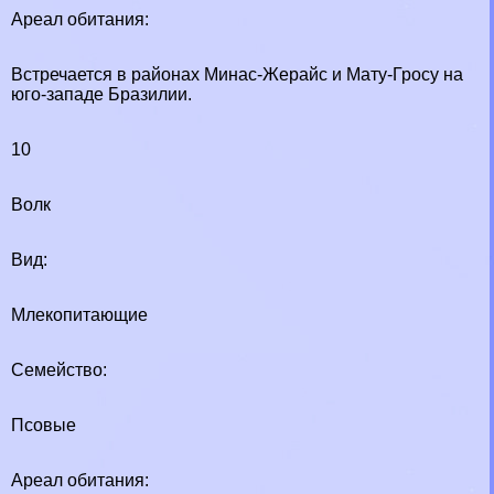
Ареал обитания:
Встречается в районах Минас-Жерайс и Мату-Гросу на
юго-западе Бразилии.
10
Волк
Вид:
Млекопитающие
Семейство:
Псовые
Ареал обитания: