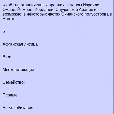
живёт на ограниченных ареалах в южном Израиле,
Омане, Йемене, Иордании, Саудовской Аравии и,
возможно, в некоторых частях Синайского полуострова в
Египте.
5
Афганская лисица
Вид:
Млекопитающие
Семейство:
Псовые
Ареал обитания: