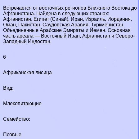
Встречается от восточных регионов Ближнего Востока до
Афганистана. Найдена в следующих странах:
Афганистан, Египет (Синай), Иран, Израиль, Иордания,
Оман, Пакистан, Саудовская Аравия, Туркменистан,
Объединенные Арабские Эмираты и Йемен. Основная
часть ареала — Восточный Иран, Афганистан и Северо-
Западный Индостан.
6
Африканская лисица
Вид:
Млекопитающие
Семейство:
Псовые