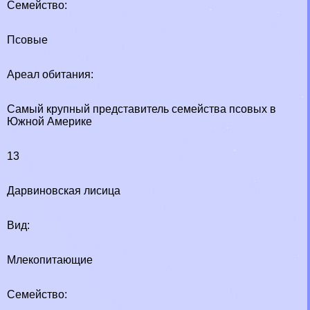
Семейство:
Псовые
Ареал обитания:
Самый крупный представитель семейства псовых в
Южной Америке
13
Дарвиновская лисица
Вид:
Млекопитающие
Семейство: