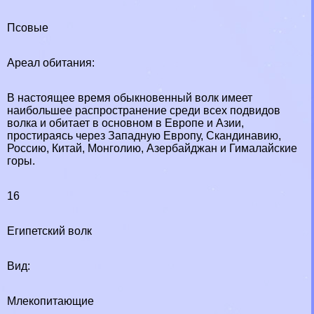
Псовые
Ареал обитания:
В настоящее время обыкновенный волк имеет
наибольшее распространение среди всех подвидов
волка и обитает в основном в Европе и Азии,
простираясь через Западную Европу, Скандинавию,
Россию, Китай, Монголию, Азербайджан и Гималайские
горы.
16
Египетский волк
Вид:
Млекопитающие