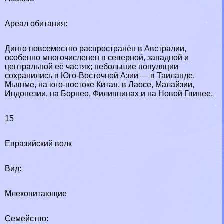
Ареал обитания:
Динго повсеместно распространён в Австралии,
особенно многочисленен в северной, западной и
центральной её частях; небольшие популяции
сохранились в Юго-Восточной Азии — в Таиланде,
Мьянме, на юго-востоке Китая, в Лаосе, Малайзии,
Индонезии, на Борнео, Филиппинах и на Новой Гвинее.
15
Евразийский волк
Вид:
Млекопитающие
Семейство: