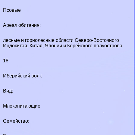
Псовые
Ареал обитания:
лесные и горнолесные области Северо-Восточного
Индокитая, Китая, Японии и Корейского полуострова
18
Иберийский волк
Вид:
Млекопитающие
Семейство: