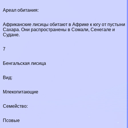
Ареал обитания:
Африканские лисицы обитают в Африке к югу от пустыни
Сахара. Они распространены в Сомали, Сенегале и
Судане.
7
Бенгальская лисица
Вид:
Млекопитающие
Семейство:
Псовые