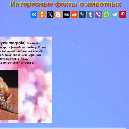
Интересные факты о животных