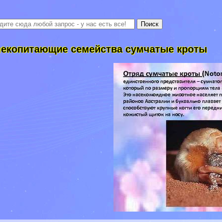
екопитающие семейства сумчатые кроты