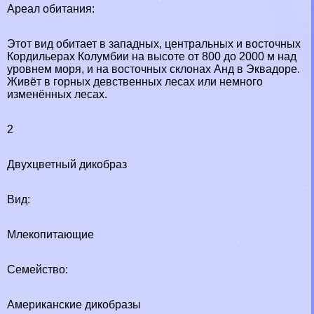
Ареал обитания:
Этот вид обитает в западных, центральных и восточных
Кордильерах Колумбии на высоте от 800 до 2000 м над
уровнем моря, и на восточных склонах Анд в Эквадоре.
Живёт в горных дeвcтвeнных лесах или немного
изменённых лесах.
2
Двухцветный дикобраз
Вид:
Млекопитающие
Семейство:
Американские дикобразы