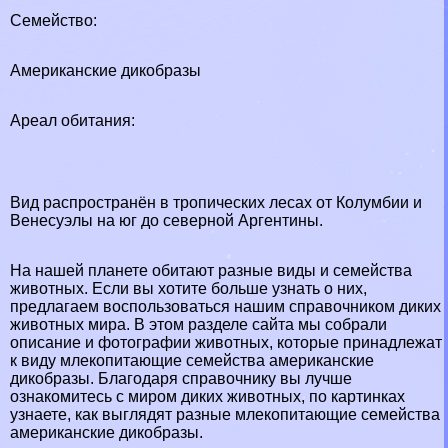
Семейство:
Американские дикобразы
Ареал обитания:
Вид распространён в тропических лесах от Колумбии и
Венесуэлы на юг до северной Аргентины.
На нашей планете обитают разные виды и семейства
животных. Если вы хотите больше узнать о них,
предлагаем воспользоваться нашим справочником диких
животных мира. В этом разделе сайта мы собрали
описание и фотографии животных, которые принадлежат
к виду млекопитающие семейства американские
дикобразы. Благодаря справочнику вы лучше
ознакомитесь с миром диких животных, по картинках
узнаете, как выглядят разные млекопитающие семейства
американские дикобразы.