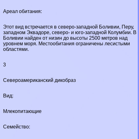
Ареал обитания:
Этот вид встречается в северо-западной Боливии, Перу,
западном Эквадоре, северо- и юго-западной Колумбии. В
Боливии найден от низин до высоты 2500 метров над
уровнем моря. Местообитания ограничены лесистыми
областями.
3
Североамериканский дикобраз
Вид:
Млекопитающие
Семейство: