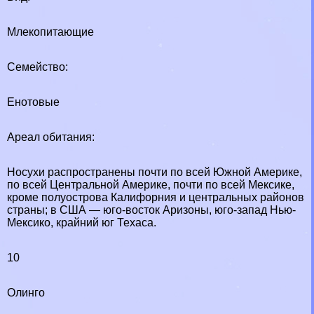
Млекопитающие
Семейство:
Енотовые
Ареал обитания:
Носухи распространены почти по всей Южной Америке,
по всей Центральной Америке, почти по всей Мексике,
кроме полуострова Калифорния и центральных районов
страны; в США — юго-восток Аризоны, юго-запад Нью-
Мексико, крайний юг Техаса.
10
Олинго