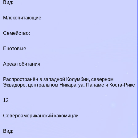
Вид:
Млекопитающие
Семейство:
Енотовые
Ареал обитания:
Распространён в западной Колумбии, северном
Эквадоре, центральном Никарагуа, Панаме и Коста-Рике
12
Североамериканский какомицли
Вид: