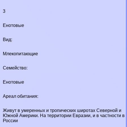
3
Енотовые
Вид:
Млекопитающие
Семейство:
Енотовые
Ареал обитания:
Живут в умеренных и тропических широтах Северной и
Южной Америки. На территории Евразии, и в частности в
России