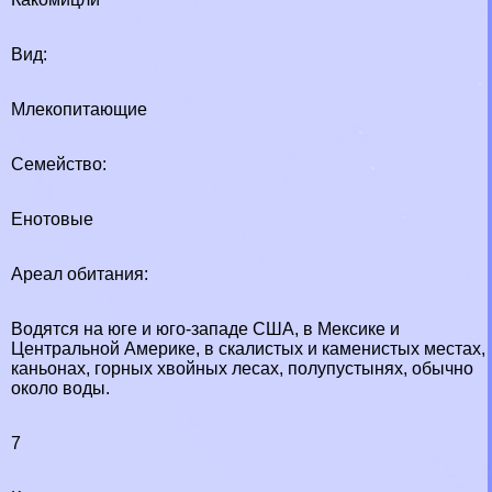
Вид:
Млекопитающие
Семейство:
Енотовые
Ареал обитания:
Водятся на юге и юго-западе США, в Мексике и
Центральной Америке, в скалистых и каменистых местах,
каньонах, горных хвойных лесах, полупустынях, обычно
около воды.
7