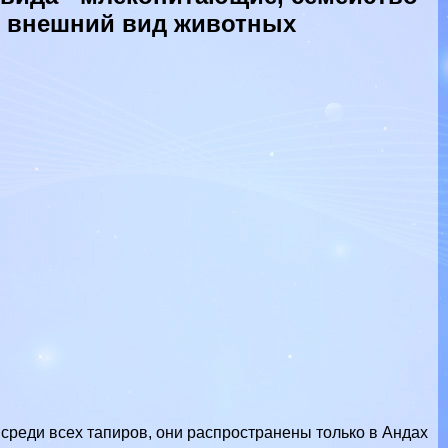
, внешний вид животных
среди всех тапиров, они распространены только в Андах