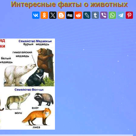
Интересные факты о животных