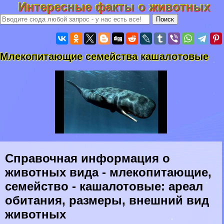
Интересные факты о животных
Млекопитающие семейства кашалотовые
Справочная информация о
животных вида - млекопитающие,
семейство - кашалотовые: ареал
обитания, размеры, внешний вид
животных