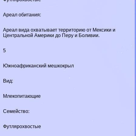
Ареал обитания:
Ареал вида охватывает территорию от Мексики и
Центральной Америки до Перу и Боливии.
5
Южноафриканский мешкокрыл
Вид:
Млекопитающие
Семейство:
Футлярохвостые