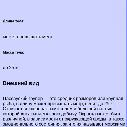
Длина тела:
может превышать метр
Масса тела:
до 25 кг
Внешний вид
Нассауский групер — это средних размеров или крупная
рыба, в длину может превышать метр, весит до 25 кг.
Отличается «коренастым» телом и большой пастью,
которой «всасывает» свою добычу. Окраска может быть
различной, в зависимости от окружающей среды, а также
эмоционального состояния, за что их называют морскими