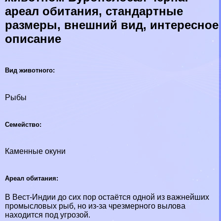
ареал обитания, стандартные
размеры, внешний вид, интересное
описание
Вид животного:
Рыбы
Семейство:
Каменные окyни
Ареал обитания:
В Вест-Индии до сих пор остаётся одной из важнейших
промысловых рыб, но из-за чрезмерного вылова
находится под угрозой.