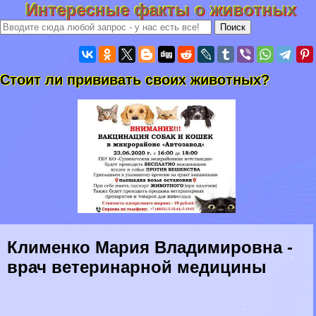
Интересные факты о животных
Стоит ли прививать своих животных?
Клименко Мария Владимировна -
врач ветеринарной медицины