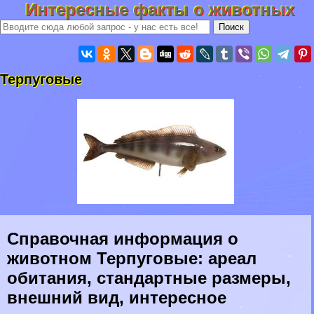
Интересные факты о животных
Терпуговые
Справочная информация о
животном Терпуговые: ареал
обитания, стандартные размеры,
внешний вид, интересное