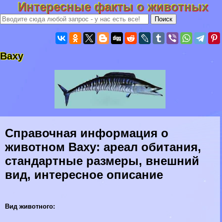
Интересные факты о животных
Ваху
Справочная информация о
животном Ваху: ареал обитания,
стандартные размеры, внешний
вид, интересное описание
Вид животного: