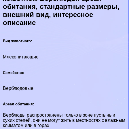
обитания, стандартные размеры,
внешний вид, интересное
описание
Вид животного:
Млекопитающие
Семейство:
Верблюдовые
Ареал обитания:
Верблюды распространены только в зоне пустынь и
сухих степей, они не могут жить в местностях с влажным
климатом или в горах