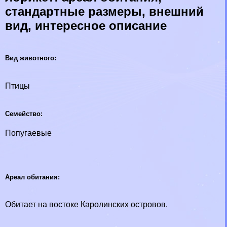
стандартные размеры, внешний
вид, интересное описание
Вид животного:
Птицы
Семейство:
Попугаевые
Ареал обитания:
Обитает на востоке Каролинских островов.