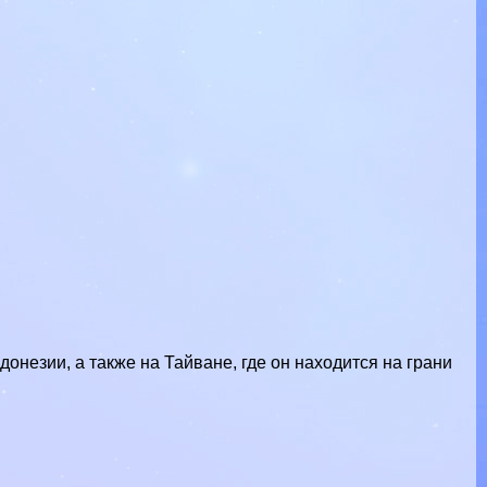
онезии, а также на Тайване, где он находится на грани