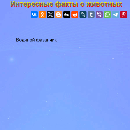
Интересные факты о животных