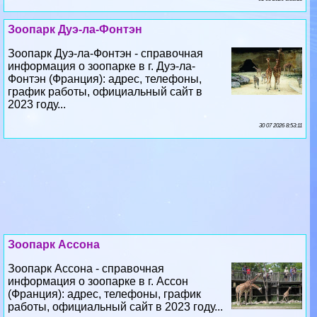
Зоопарк Дуэ-ла-Фонтэн
Зоопарк Дуэ-ла-Фонтэн - справочная
информация о зоопарке в г. Дуэ-ла-
Фонтэн (Франция): адрес, телефоны,
график работы, официальный сайт в
2023 году...
30 07 2026 8:53:11
Зоопарк Ассона
Зоопарк Ассона - справочная
информация о зоопарке в г. Ассон
(Франция): адрес, телефоны, график
работы, официальный сайт в 2023 году...