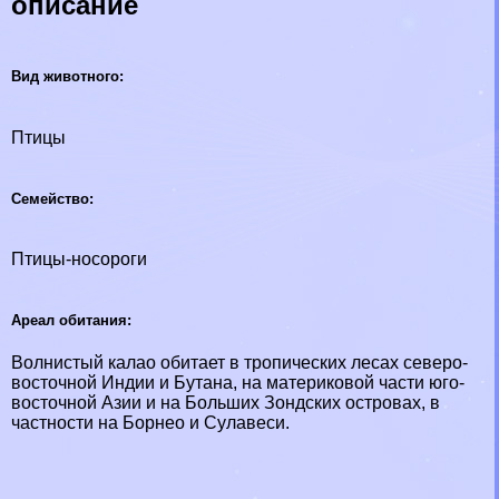
описание
Вид животного:
Птицы
Семейство:
Птицы-носороги
Ареал обитания:
Волнистый калао обитает в тропических лесах северо-
восточной Индии и Бутана, на материковой части юго-
восточной Азии и на Больших Зондских островах, в
частности на Борнео и Сулавеси.