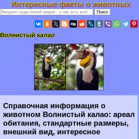
Интересные факты о животных
Волнистый калао
Справочная информация о
животном Волнистый калао: ареал
обитания, стандартные размеры,
внешний вид, интересное