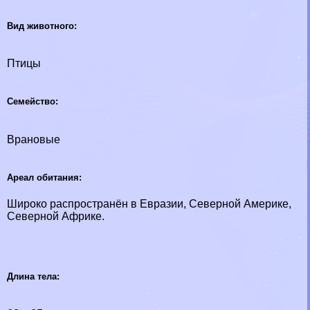
Вид животного:
Птицы
Семейство:
Врановые
Ареал обитания:
Широко распространён в Евразии, Северной Америке,
Северной Африке.
Длина тела: