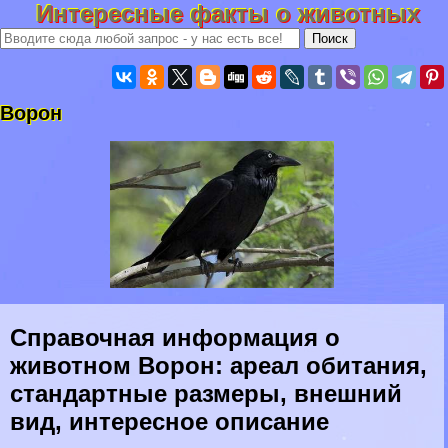
Интересные факты о животных
Ворон
Справочная информация о
животном Ворон: ареал обитания,
стандартные размеры, внешний
вид, интересное описание