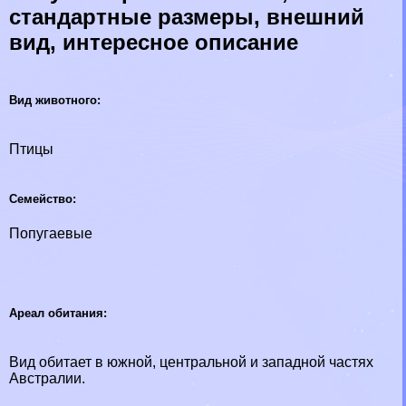
стандартные размеры, внешний
вид, интересное описание
Вид животного:
Птицы
Семейство:
Попугаевые
Ареал обитания:
Вид обитает в южной, центральной и западной частях
Австралии.