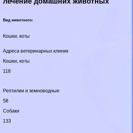
лечение домашних животных
Вид животного:
Кошки, коты
Адреса ветеринарных клиник
Кошки, коты
118
Рептилии и земноводные
58
Собаки
133