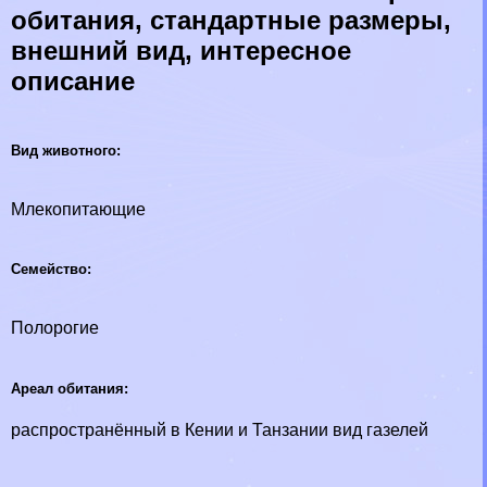
обитания, стандартные размеры,
внешний вид, интересное
описание
Вид животного:
Млекопитающие
Семейство:
Полорогие
Ареал обитания:
распространённый в Кении и Танзании вид газелей