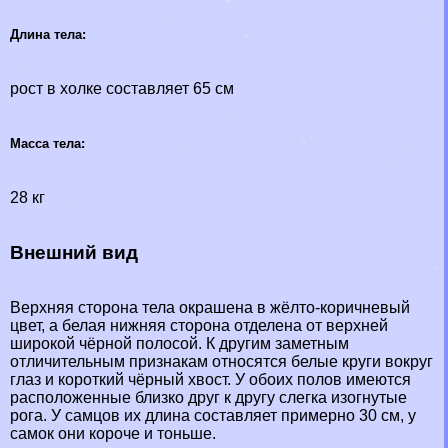
Длина тела:
рост в холке составляет 65 см
Масса тела:
28 кг
Внешний вид
Верхняя сторона тела окрашена в жёлто-коричневый
цвет, а белая нижняя сторона отделена от верхней
широкой чёрной полосой. К другим заметным
отличительным признакам относятся белые круги вокруг
глаз и короткий чёрный хвост. У обоих полов имеются
расположенные близко друг к другу слегка изогнутые
рога. У самцов их длина составляет примерно 30 см, у
самок они короче и тоньше.