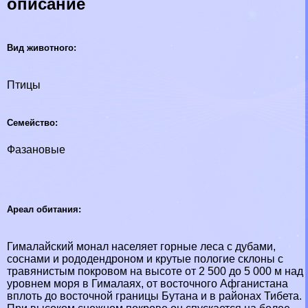
описание
Вид животного:
Птицы
Семейство:
Фазановые
Ареал обитания:
Гималайский монал населяет горные леса с дубами,
соснами и рододендроном и крутые пологие склоны с
травянистым покровом на высоте от 2 500 до 5 000 м над
уровнем моря в Гималаях, от восточного Афганистана
вплоть до восточной границы Бутана и в районах Тибета.