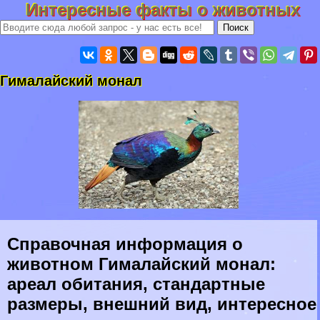
Интересные факты о животных
Гималайский монал
Справочная информация о
животном Гималайский монал:
ареал обитания, стандартные
размеры, внешний вид, интересное