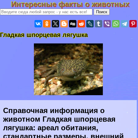
Интересные факты о животных
Гладкая шпорцевая лягушка
Справочная информация о
животном Гладкая шпорцевая
лягушка: ареал обитания,
стандартные размеры, внешний