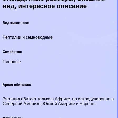
вид, интересное описание
Вид животного:
Рептилии и земноводные
Семейство:
Пиповые
Ареал обитания:
Этот вид обитает только в Африке, но интродуцирован в
Северной Америке, Южной Америке и Европе.