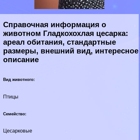
Справочная информация о
животном Гладкохохлая цесарка:
ареал обитания, стандартные
размеры, внешний вид, интересное
описание
Вид животного:
Птицы
Семейство:
Цесарковые