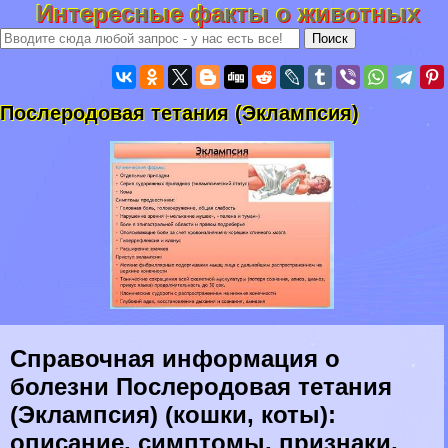
Интересные факты о животных
Послеродовая тетания (Эклампсия)
Справочная информация о
болезни Послеродовая тетания
(Эклампсия) (кошки, коты):
описание, симптомы, признаки,