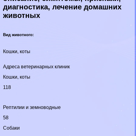
диагностика, лечение домашних
животных
Вид животного:
Кошки, коты
Адреса ветеринарных клиник
Кошки, коты
118
Рептилии и земноводные
58
Собаки