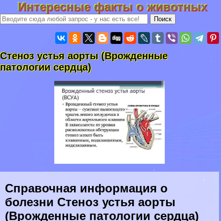
Интересные факты о животных
Стеноз устья аорты (Врожденные
патологии сердца)
Справочная информация о
болезни Стеноз устья аорты
(Врожденные патологии сердца)