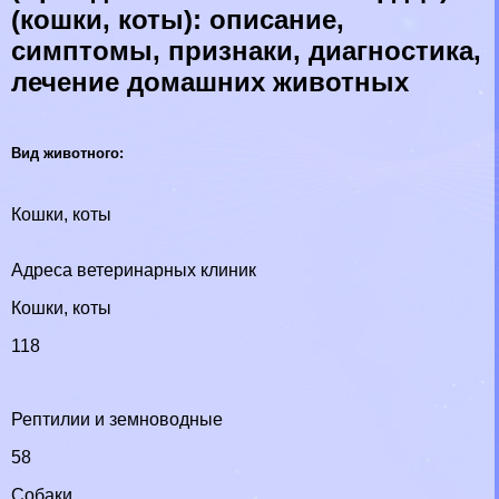
(кошки, коты): описание,
симптомы, признаки, диагностика,
лечение домашних животных
Вид животного:
Кошки, коты
Адреса ветеринарных клиник
Кошки, коты
118
Рептилии и земноводные
58
Собаки