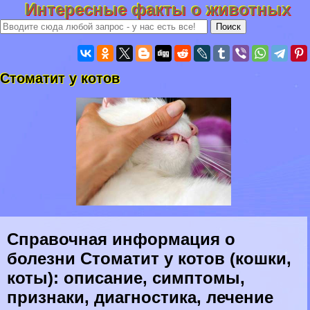
Интересные факты о животных
Стоматит у котов
Справочная информация о
болезни Стоматит у котов (кошки,
коты): описание, симптомы,
признаки, диагностика, лечение