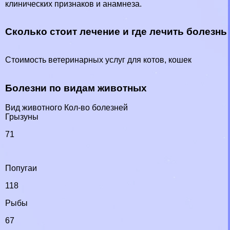
клинических признаков и анамнеза.
Сколько стоит лечение и где лечить болезнь
Стоимость ветеринарных услуг для котов, кошек
Болезни по видам животных
Вид животного Кол-во болезней
Грызуны
71
Попугаи
118
Рыбы
67