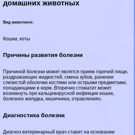
домашних животных
Вид животного:
Кошки, коты
Причины развития болезни
Причиной болезни может являтся прием горячей пищи,
раздражающих жидкостей, смена зубов, ранения
слизистой оболочки костями или острыми предметами,
попадающими в корм. Вторично стоматит может
возникнуть при кальцевирусной инфекции кошек,
болезнях желудка, кишечника, отравлениях.
Диагностика болезни
Диагноз ветеринарный врач ставит на основании