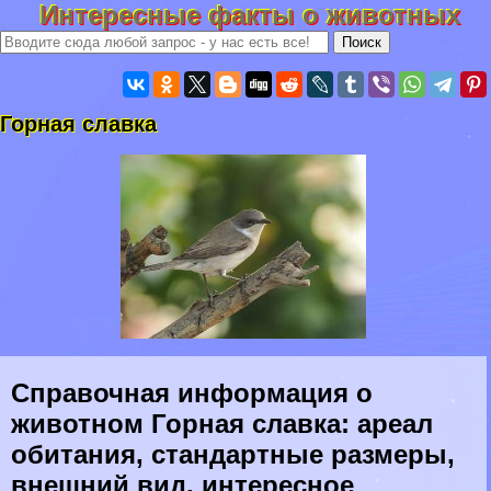
Интересные факты о животных
Горная славка
Справочная информация о
животном Горная славка: ареал
обитания, стандартные размеры,
внешний вид, интересное