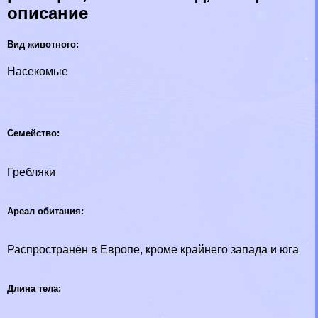
описание
Вид животного:
Насекомые
Семейство:
Грeбляки
Ареал обитания:
Распространён в Европе, кроме крайнего запада и юга
Длина тела: