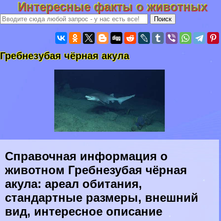
Интересные факты о животных
Гребнезубая чёрная акула
Справочная информация о
животном Гребнезубая чёрная
акула: ареал обитания,
стандартные размеры, внешний
вид, интересное описание