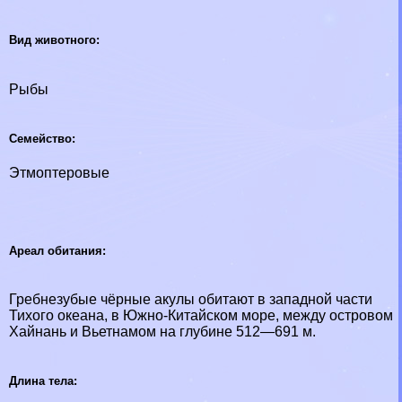
Вид животного:
Рыбы
Семейство:
Этмоптеровые
Ареал обитания:
Гребнезубые чёрные акулы обитают в западной части
Тихого океана, в Южно-Китайском море, между островом
Хайнань и Вьетнамом на глубине 512—691 м.
Длина тела: