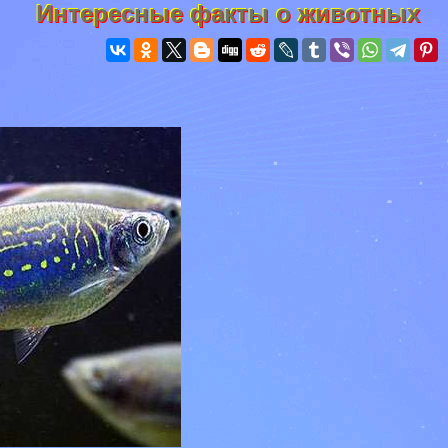
Интересные факты о животных