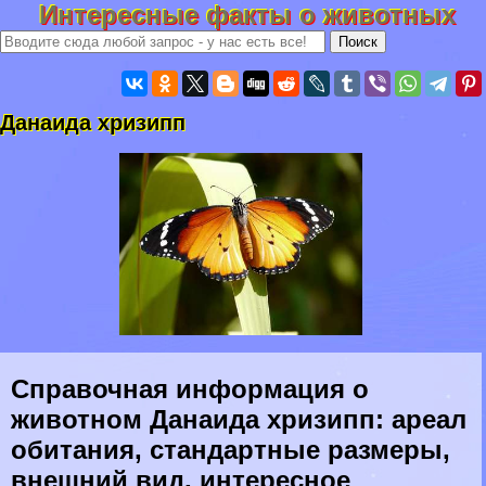
Интересные факты о животных
Данаида хризипп
Справочная информация о
животном Данаида хризипп: ареал
обитания, стандартные размеры,
внешний вид, интересное