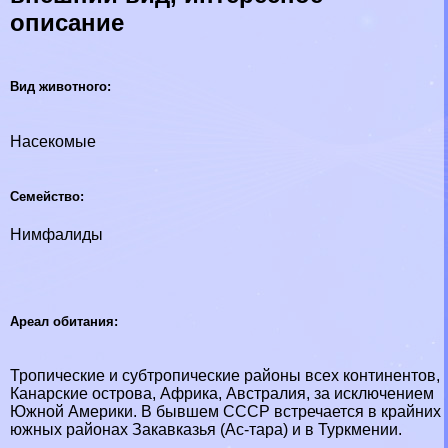
описание
Вид животного:
Насекомые
Семейство:
Нимфалиды
Ареал обитания:
Тропические и субтропические районы всех континентов,
Канарские острова, Африка, Австралия, за исключением
Южной Америки. В бывшем СССР встречается в крайних
южных районах Закавказья (Ас-тара) и в Туркмении.