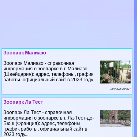
Зоопарк Малиазо
Зоопарк Малиазо - справочная
информация о зоопарке в г. Малиазо
(Швейцария): адрес, телефоны, график
работы, официальный сайт в 2023 году...
15 07 2026 20:48:27
Зоопарк Ла Тест
Зоопарк Ла Тест - справочная
информация о зоопарке в г. Ла-Тест-де-
Бюш (Франция): адрес, телефоны,
график работы, официальный сайт в
2023 году...