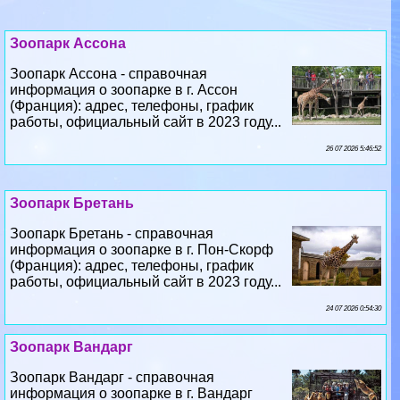
Зоопарк Ассона
Зоопарк Ассона - справочная
информация о зоопарке в г. Ассон
(Франция): адрес, телефоны, график
работы, официальный сайт в 2023 году...
26 07 2026 5:46:52
Зоопарк Бретань
Зоопарк Бретань - справочная
информация о зоопарке в г. Пон-Скорф
(Франция): адрес, телефоны, график
работы, официальный сайт в 2023 году...
24 07 2026 0:54:30
Зоопарк Вандарг
Зоопарк Вандарг - справочная
информация о зоопарке в г. Вандарг