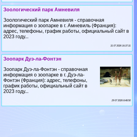
Зоологический парк Амневиля
Зоологический парк Амневиля - справочная
информация о зоопарке в г. Амневиль (Франция):
адрес, телефоны, график работы, официальный сайт в
2023 году...
31 07 2026 16:37:31
Зоопарк Дуэ-ла-Фонтэн
Зоопарк Дуэ-ла-Фонтэн - справочная
информация о зоопарке в г. Дуэ-ла-
Фонтэн (Франция): адрес, телефоны,
график работы, официальный сайт в
2023 году...
29 07 2026 8:48:50