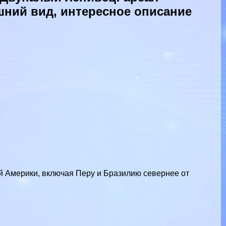
шний вид, интересное описание
 Америки, включая Перу и Бразилию севернее от