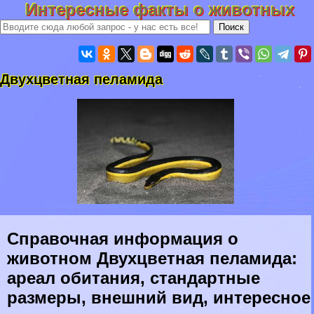
Интересные факты о животных
Двухцветная пеламида
Справочная информация о
животном Двухцветная пеламида:
ареал обитания, стандартные
размеры, внешний вид, интересное