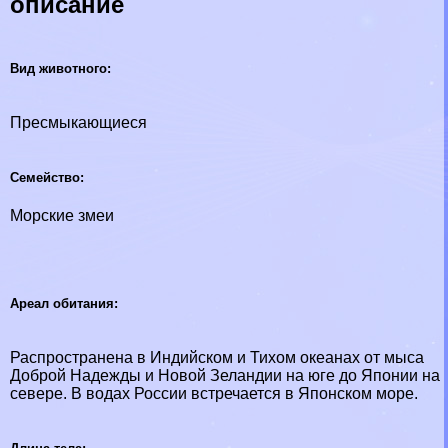
описание
Вид животного:
Пресмыкающиеся
Семейство:
Морские змеи
Ареал обитания:
Распространена в Индийском и Тихом океанах от мыса
Доброй Надежды и Новой Зеландии на юге до Японии на
севере. В водах России встречается в Японском море.