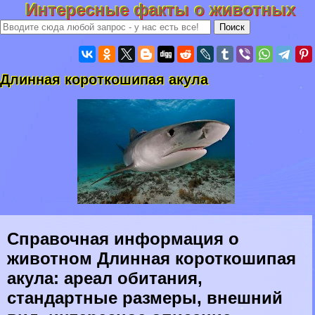
Интересные факты о животных
Длинная короткошипая акула
Справочная информация о
животном Длинная короткошипая
акула: ареал обитания,
стандартные размеры, внешний