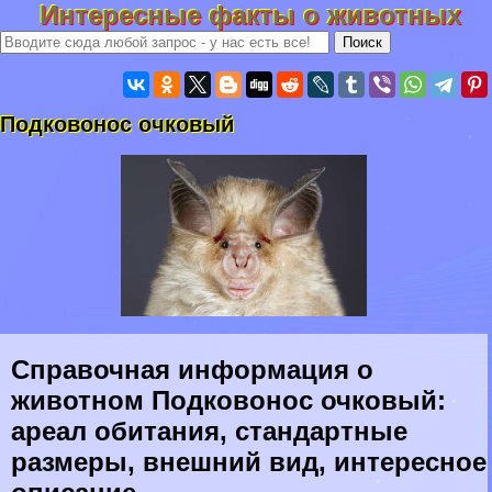
Интересные факты о животных
Подковонос очковый
Справочная информация о
животном Подковонос очковый:
ареал обитания, стандартные
размеры, внешний вид, интересное