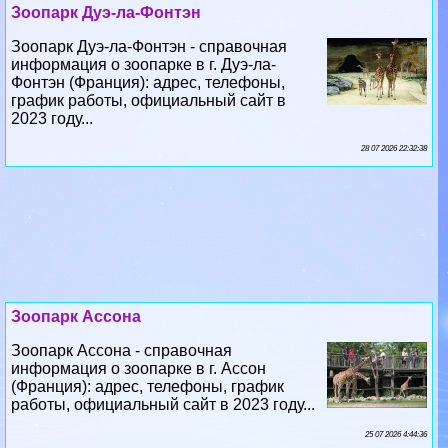
Зоопарк Дуэ-ла-Фонтэн
Зоопарк Дуэ-ла-Фонтэн - справочная
информация о зоопарке в г. Дуэ-ла-
Фонтэн (Франция): адрес, телефоны,
график работы, официальный сайт в
2023 году...
28 07 2026 22:32:38
Зоопарк Ассона
Зоопарк Ассона - справочная
информация о зоопарке в г. Ассон
(Франция): адрес, телефоны, график
работы, официальный сайт в 2023 году...
25 07 2026 4:44:36