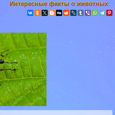
Интересные факты о животных