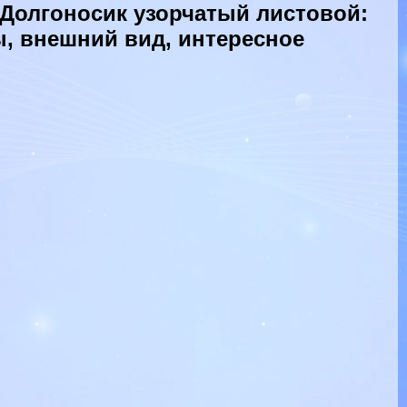
Долгоносик узорчатый листовой:
ы, внешний вид, интересное