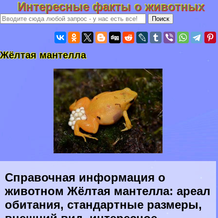
Интересные факты о животных
Жёлтая мантелла
Справочная информация о
животном Жёлтая мантелла: ареал
обитания, стандартные размеры,