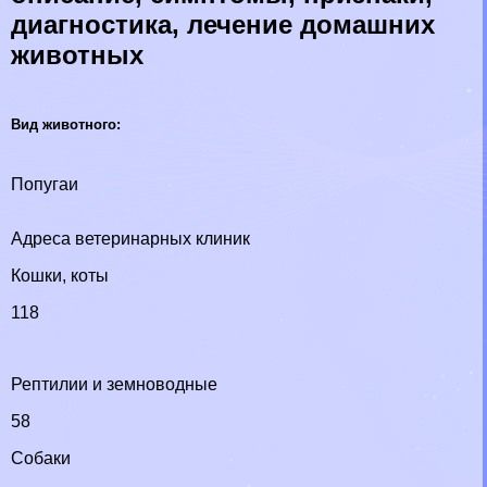
диагностика, лечение домашних
животных
Вид животного:
Попугаи
Адреса ветеринарных клиник
Кошки, коты
118
Рептилии и земноводные
58
Собаки