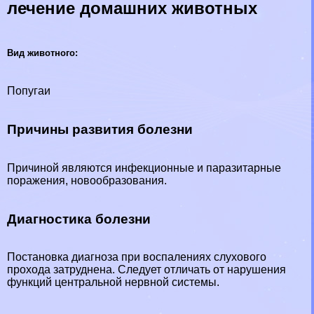
лечение домашних животных
Вид животного:
Попугаи
Причины развития болезни
Причиной являются инфекционные и паразитарные
поражения, новообразования.
Диагностика болезни
Постановка диагноза при воспалениях слухового
прохода затруднена. Следует отличать от нарушения
функций центральной нервной системы.