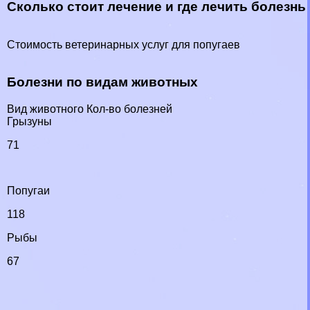
Сколько стоит лечение и где лечить болезнь
Стоимость ветеринарных услуг для попугаев
Болезни по видам животных
Вид животного Кол-во болезней
Грызуны
71
Попугаи
118
Рыбы
67