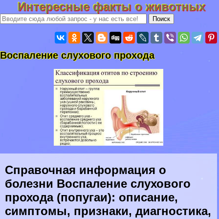
Интересные факты о животных
Воспаление слухового прохода
Справочная информация о
болезни Воспаление слухового
прохода (попугаи): описание,
симптомы, признаки, диагностика,