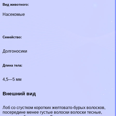
Вид животного:
Насекомые
Семейство:
Долгоносики
Длина тела:
4,5—5 мм
Внешний вид
Лоб со сгустком коротких желтовато-бурых волосков,
посередине менее густые волоски волоски тесные,