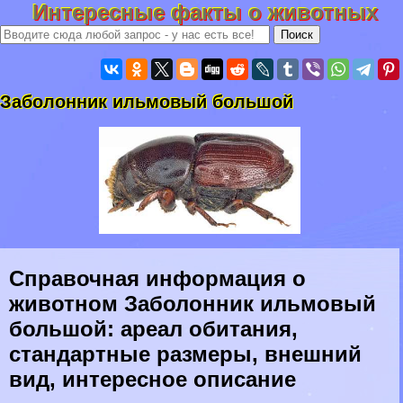
Интересные факты о животных
Заболонник ильмовый большой
Справочная информация о
животном Заболонник ильмовый
большой: ареал обитания,
стандартные размеры, внешний
вид, интересное описание