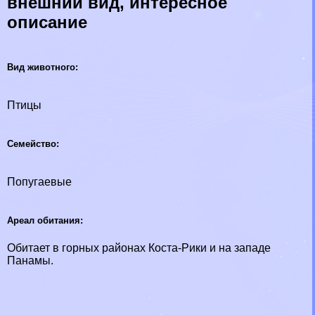
внешний вид, интересное
описание
Вид животного:
Птицы
Семейство:
Попугаевые
Ареал обитания:
Обитает в горных районах Коста-Рики и на западе
Панамы.