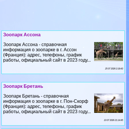
Зоопарк Ассона
Зоопарк Ассона - справочная
информация о зоопарке в г. Ассон
(Франция): адрес, телефоны, график
работы, официальный сайт в 2023 году...
25 07 2026 2:18:43
Зоопарк Бретань
Зоопарк Бретань - справочная
информация о зоопарке в г. Пон-Скорф
(Франция): адрес, телефоны, график
работы, официальный сайт в 2023 году...
23 07 2026 21:14:45