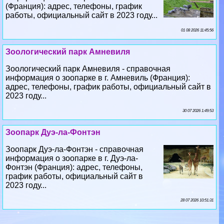
(Франция): адрес, телефоны, график
работы, официальный сайт в 2023 году...
01 08 2026 11:45:56
Зоологический парк Амневиля
Зоологический парк Амневиля - справочная
информация о зоопарке в г. Амневиль (Франция):
адрес, телефоны, график работы, официальный сайт в
2023 году...
30 07 2026 1:49:53
Зоопарк Дуэ-ла-Фонтэн
Зоопарк Дуэ-ла-Фонтэн - справочная
информация о зоопарке в г. Дуэ-ла-
Фонтэн (Франция): адрес, телефоны,
график работы, официальный сайт в
2023 году...
28 07 2026 10:51:31